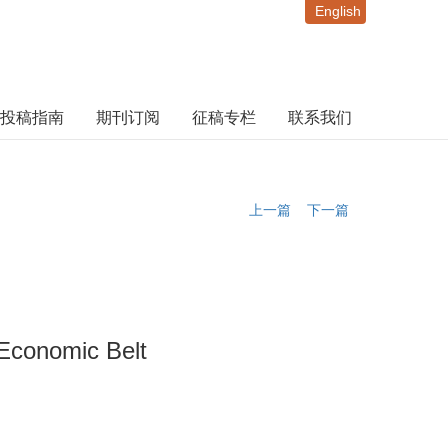
English
投稿指南
期刊订阅
征稿专栏
联系我们
上一篇
下一篇
 Economic Belt