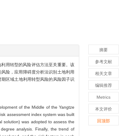
摘要
参考文献
地利用转型的风险评估方法至关重要。该
的风险，应用障碍度分析法识别土地利用
相关文章
各时期区域土地利用转型风险的风险因子识
编辑推荐
Metrics
evelopment of the Middle of the Yangtze
本文评价
 a risk assessment index system was built