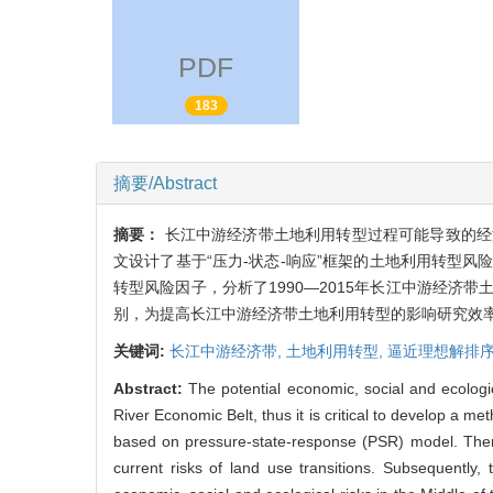
PDF
183
摘要/Abstract
摘要：
长江中游经济带土地利用转型过程可能导致的经
文设计了基于“压力-状态-响应”框架的土地利用转型
转型风险因子，分析了1990—2015年长江中游经
别，为提高长江中游经济带土地利用转型的影响研究效
关键词:
长江中游经济带,
土地利用转型,
逼近理想解排序
Abstract:
The potential economic, social and ecologic
River Economic Belt, thus it is critical to develop a met