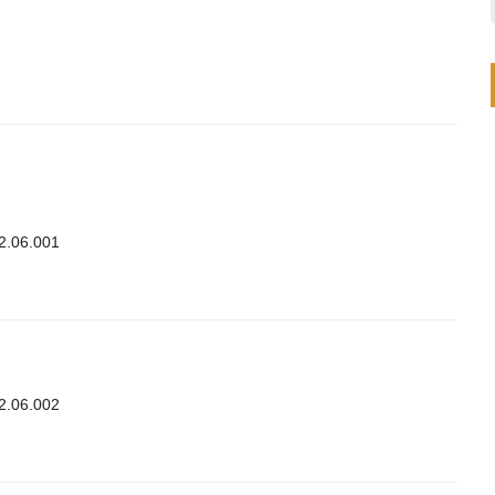
2.06.001
2.06.002