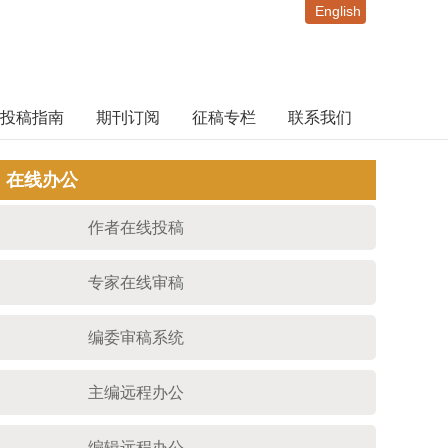
English
投稿指南
期刊订阅
征稿专栏
联系我们
在线办公
作者在线投稿
专家在线审稿
编委审稿系统
主编远程办公
编辑远程办公