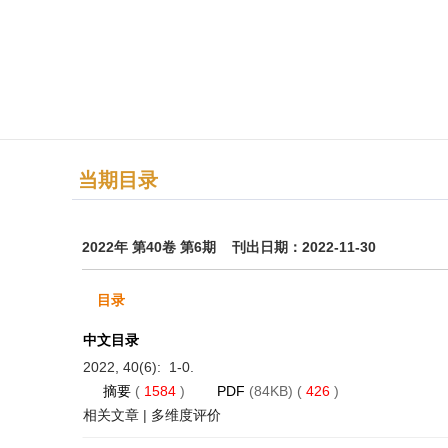
当期目录
2022年 第40卷 第6期 刊出日期：2022-11-30
目录
中文目录
2022, 40(6): 1-0.
摘要
(
1584
)
PDF
(84KB) (
426
)
相关文章
|
多维度评价