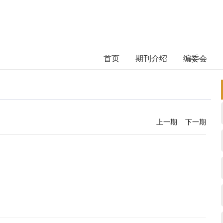
首页
期刊介绍
编委会
上一期
下一期