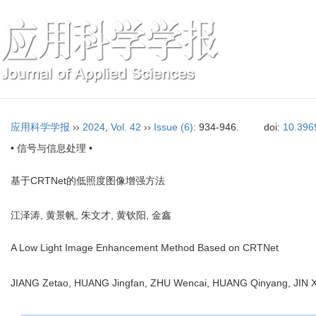
应用科学学报
››
2024
,
Vol. 42
››
Issue (6)
: 934-946.
doi:
10.396
• 信号与信息处理 •
基于CRTNet的低照度图像增强方法
江泽涛, 黄景帆, 朱文才, 黄钦阳, 金鑫
A Low Light Image Enhancement Method Based on CRTNet
JIANG Zetao, HUANG Jingfan, ZHU Wencai, HUANG Qinyang, JIN