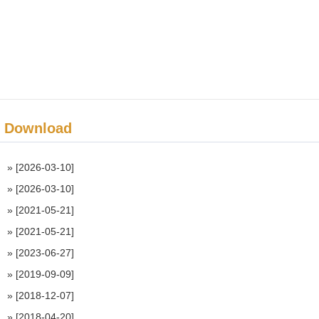
Download
»
[2026-03-10]
»
[2026-03-10]
»
[2021-05-21]
»
[2021-05-21]
»
[2023-06-27]
»
[2019-09-09]
»
[2018-12-07]
»
[2018-04-20]